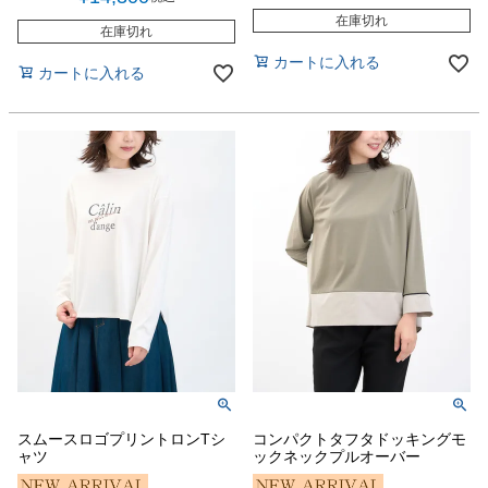
在庫切れ
在庫切れ
カートに入れる
カートに入れる
スムースロゴプリントロンTシ
コンパクトタフタドッキングモ
ャツ
ックネックプルオーバー