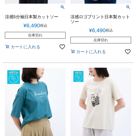
涼感5分袖日本製カットソー
涼感ロゴプリント日本製カット
ソー
¥
6,490
税込
¥
6,490
税込
在庫切れ
在庫切れ
カートに入れる
カートに入れる