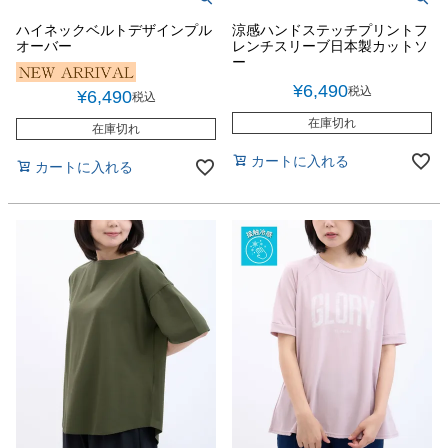
ハイネックベルトデザインプル
涼感ハンドステッチプリントフ
オーバー
レンチスリーブ日本製カットソ
ー
¥
6,490
税込
¥
6,490
税込
在庫切れ
在庫切れ
カートに入れる
カートに入れる