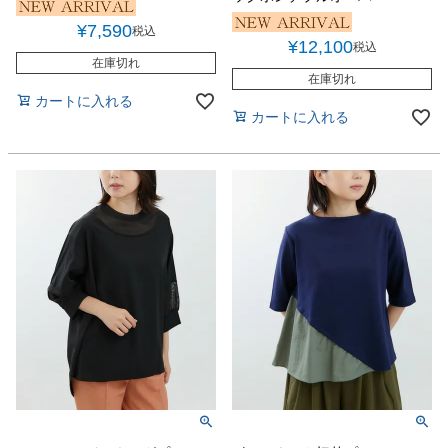
¥
7,590
税込
¥
12,100
税込
在庫切れ
在庫切れ
カートに入れる
カートに入れる