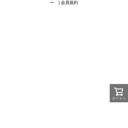
ー |
会員規約
カートへ