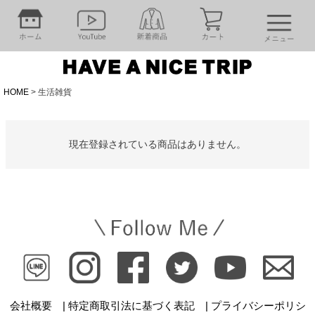
HOME
生活雑貨
現在登録されている商品はありません。
会社概要 |
特定商取引法に基づく表記 |
プライバシーポリシ