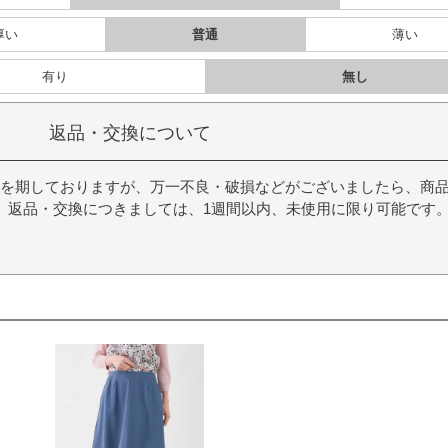
厚い
普通
薄い
有り
無し
返品・交換について
を期しておりますが、万一不良・破損などがございましたら、商
。返品・交換につきましては、1週間以内、未使用に限り可能です