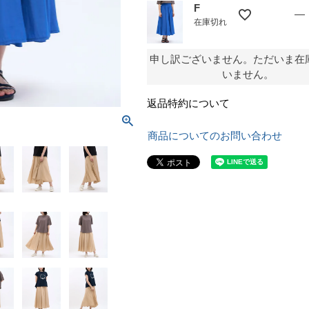
F
—
在庫切れ
申し訳ございません。ただいま在
いません。
返品特約について
商品についてのお問い合わせ