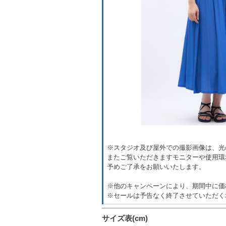
※スタジオ及び屋外での撮影画像は、光
またご覧いただきますモニターや使用環
予めご了承をお願いいたします。
※他のキャンペーンにより、期間中に価
※セールは予告なく終了させていただく
サイズ表(cm)