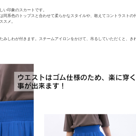
しい印象のスカートです。
は同系色のトップスと合わせて柔らかなスタイルや、敢えてコントラストの
ススメ。
たみしわが付きます。スチームアイロンをかけて、吊るしていただくと、き