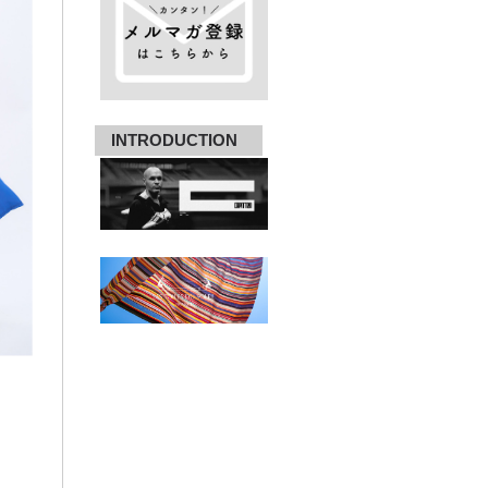
INTRODUCTION