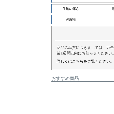
生地の厚さ
伸縮性
商品の品質につきましては、万全
後1週間以内にお知らせください
詳しくはこちらをご覧ください。
おすすめ商品