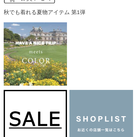
秋でも着れる夏物アイテム 第1弾