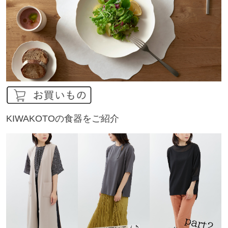
KIWAKOTOの食器をご紹介