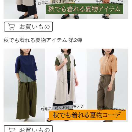
秋でも着れる夏物アイテム 第2弾