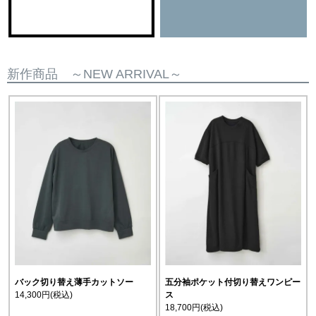
新作商品 ～NEW ARRIVAL～
バック切り替え薄手カットソー
五分袖ポケット付切り替えワンピー
14,300円
(税込)
ス
18,700円
(税込)