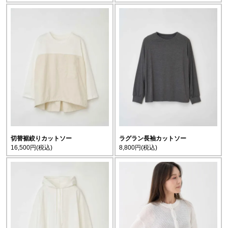
切替裾絞りカットソー
ラグラン長袖カットソー
16,500円
(税込)
8,800円
(税込)