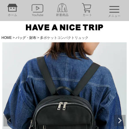
HOME
バッグ・財布
多ポケットコンパクトリュック