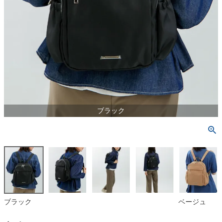
ブラック
ブラック
ベージュ