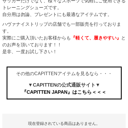
サッカーだけでなく、様々なスポーツで気軽にご使用できる
トレーニングシューズです。
自分用は勿論、プレゼントにも最適なアイテムです。
ハヴァナイストリップの店舗でも一部販売を行っておりま
す。
実際にご購入頂いたお客様からも
『軽くて、履きやすい』
と
のお声を頂いております！！
是非、一度お試し下さい！
その他のCAPITTENアイテムを見るなら・・・
▼CAPITTENの公式通販サイト▼
『CAPITTEN JAPAN』はこちら＜＜＜
現在登録されている商品はありません。