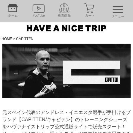
HOME
CAPITTEN
元スペイン代表のアンドレス・イニエスタ選手が手掛けるブ
ランド【CAPITTEN/キャピテン】のトレーニングシューズ
をハヴァナイストリップ公式通販サイトで販売スタート！