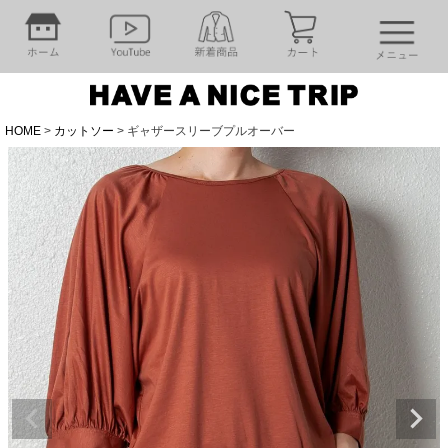
HOME
カットソー
ギャザースリーブプルオーバー