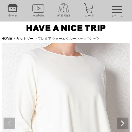
HOME
カットソー
プレミアウォームクルーネックTシャツ