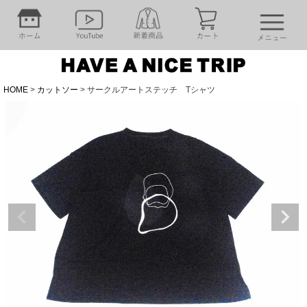
HOME
カットソー
サークルアートステッチ Tシャツ