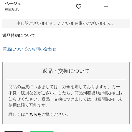
ベージュ
—
在庫切れ
申し訳ございません。ただいま在庫がございません。
返品特約について
商品についてのお問い合わせ
返品・交換について
商品の品質につきましては、万全を期しておりますが、万一
不良・破損などがございましたら、商品到着後1週間以内にお
知らせください。返品・交換につきましては、1週間以内、未
使用に限り可能です。
詳しくはこちらをご覧ください。