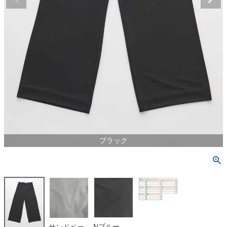
ブラック
Nブルー