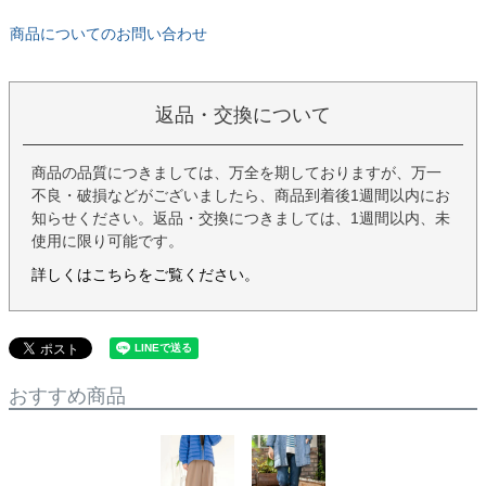
商品についてのお問い合わせ
返品・交換について
商品の品質につきましては、万全を期しておりますが、万一
不良・破損などがございましたら、商品到着後1週間以内にお
知らせください。返品・交換につきましては、1週間以内、未
使用に限り可能です。
詳しくはこちらをご覧ください。
おすすめ商品