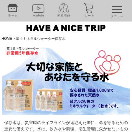
HOME
富士ミネラルウォーター保存水
保存水は、災害時のライフラインが途絶えた際に、命を守るための
重要な備えです。水は、飲み水や調理、衛生管理に欠かせないもの