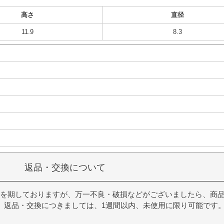
高さ
直径
11.9
8.3
返品・交換について
を期しておりますが、万一不良・破損などがございましたら、商
。返品・交換につきましては、1週間以内、未使用に限り可能です