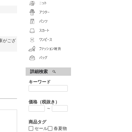
庫がござ
詳細検索
キーワード
価格（税抜き）
〜
商品タグ
セール
春夏物