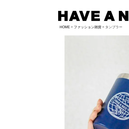
HOME
ファッション雑貨
タンブラー