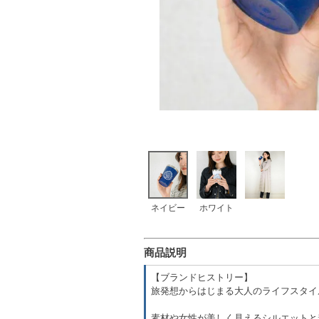
ネイビー
ホワイト
商品説明
【ブランドヒストリー】
旅発想からはじまる大人のライフスタイ
素材や女性が美しく見えるシルエットと