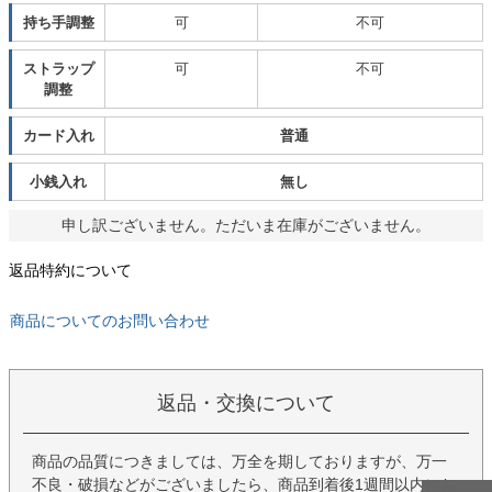
持ち手調整
可
不可
ストラップ
可
不可
調整
カード入れ
普通
小銭入れ
無し
申し訳ございません。ただいま在庫がございません。
返品特約について
商品についてのお問い合わせ
返品・交換について
商品の品質につきましては、万全を期しておりますが、万一
不良・破損などがございましたら、商品到着後1週間以内にお