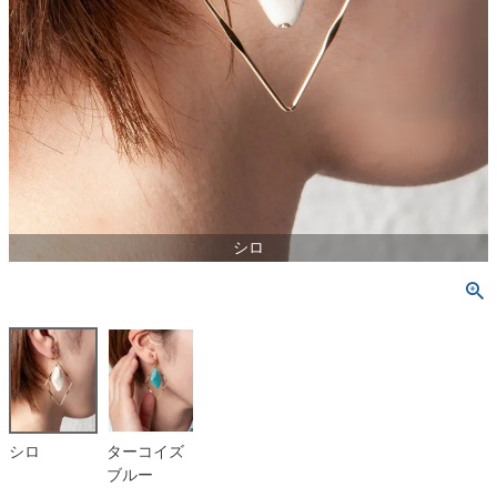
シロ
シロ
ターコイズ
ブルー