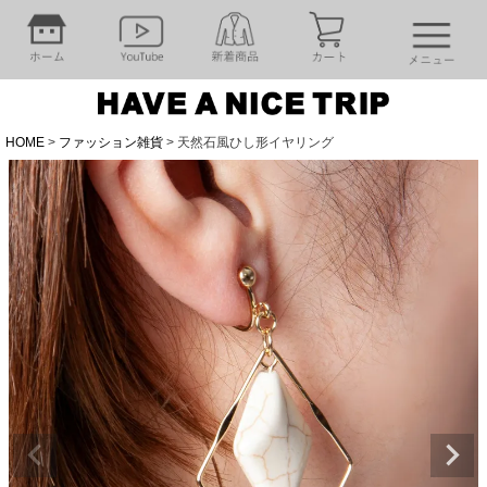
HOME
ファッション雑貨
天然石風ひし形イヤリング