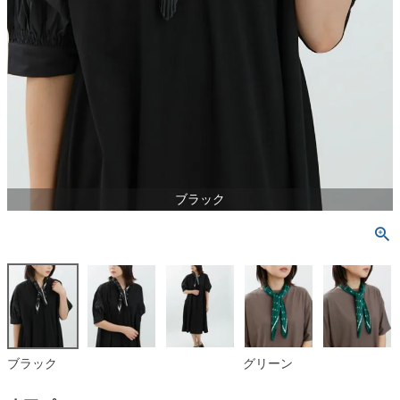
ブラック
ブラック
グリーン