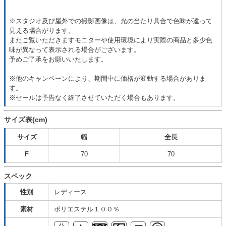
※スタジオ及び屋外での撮影画像は、光の当たり具合で色味が違って
見える場合がります。
またご覧いただきますモニターや使用環境により実際の商品と多少色
味が異なって表示される場合がございます。
予めご了承をお願いいたします。
※他のキャンペーンにより、期間中に価格が変動する場合がありま
す。
※セールは予告なく終了させていただく場合もあります。
サイズ表(cm)
サイズ
幅
全長
F
70
70
スペック
性別
レディース
素材
ポリエステル１００％