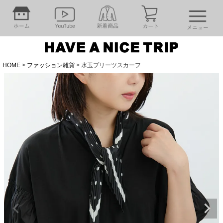
HOME
ファッション雑貨
水玉プリーツスカーフ