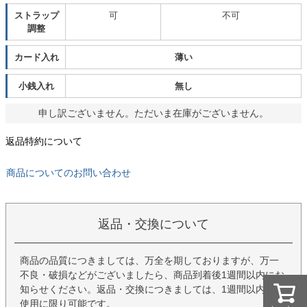
ストラップ
可
不可
調整
カード入れ
薄い
小銭入れ
無し
申し訳ございません。ただいま在庫がございません。
返品特約について
商品についてのお問い合わせ
返品・交換について
商品の品質につきましては、万全を期しておりますが、万一
不良・破損などがございましたら、商品到着後1週間以内にお
知らせください。返品・交換につきましては、1週間以内、未
使用に限り可能です。