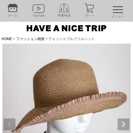
HOME
ファッション雑貨
ウォッシャブルフリルハット