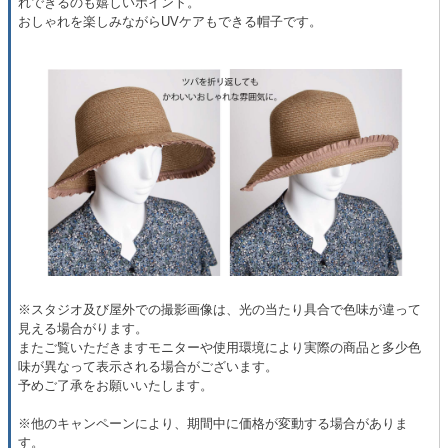
れできるのも嬉しいポイント。
おしゃれを楽しみながらUVケアもできる帽子です。
※スタジオ及び屋外での撮影画像は、光の当たり具合で色味が違って
見える場合がります。
またご覧いただきますモニターや使用環境により実際の商品と多少色
味が異なって表示される場合がございます。
予めご了承をお願いいたします。
※他のキャンペーンにより、期間中に価格が変動する場合がありま
す。