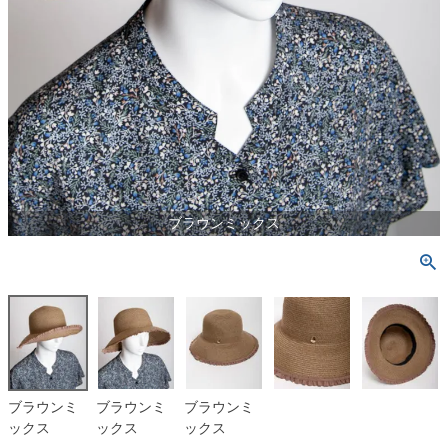
ブラウンミックス
ブラウンミ
ブラウンミ
ブラウンミ
ックス
ックス
ックス