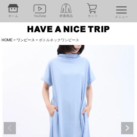
HOME
ワンピース
ボトルネックワンピース