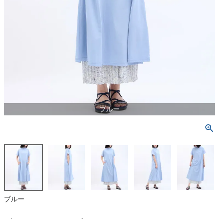
ブルー
ブルー