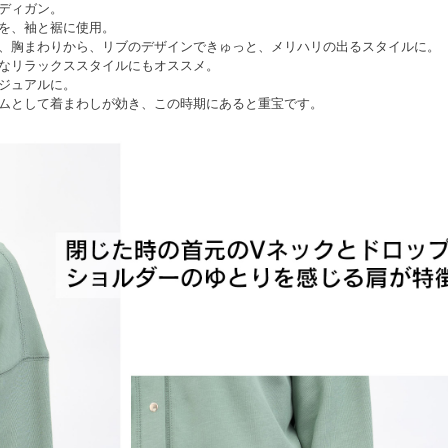
ディガン。
を、袖と裾に使用。
、胸まわりから、リブのデザインできゅっと、メリハリの出るスタイルに。
なリラックススタイルにもオススメ。
ジュアルに。
ムとして着まわしが効き、この時期にあると重宝です。