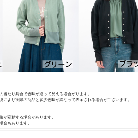
の当たり具合で色味が違って見える場合がります。
境により実際の商品と多少色味が異なって表示される場合がございます。
格が変動する場合があります。
場合もあります。