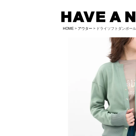
HOME
アウター
ドライソフトダンボー