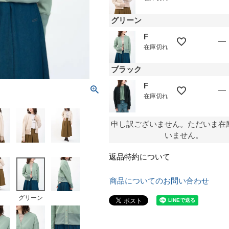
グリーン
F
—
在庫切れ
ブラック
F
—
在庫切れ
申し訳ございません。ただいま在
いません。
返品特約について
商品についてのお問い合わせ
グリーン