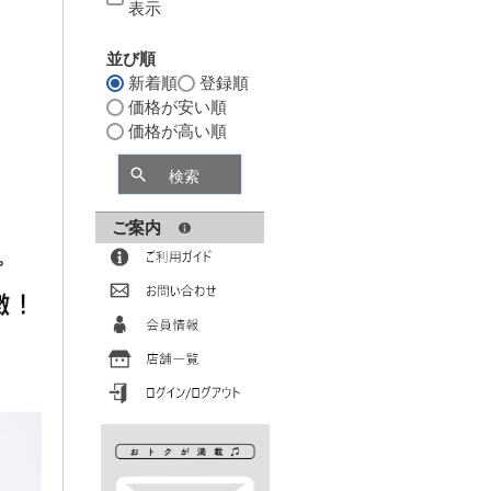
表示
並び順
新着順
登録順
価格が安い順
価格が高い順
検索
ご案内