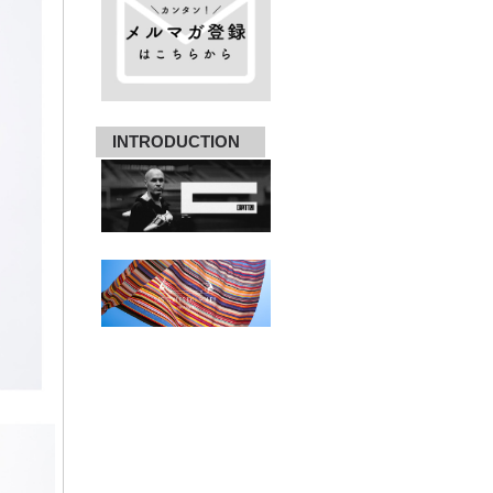
INTRODUCTION