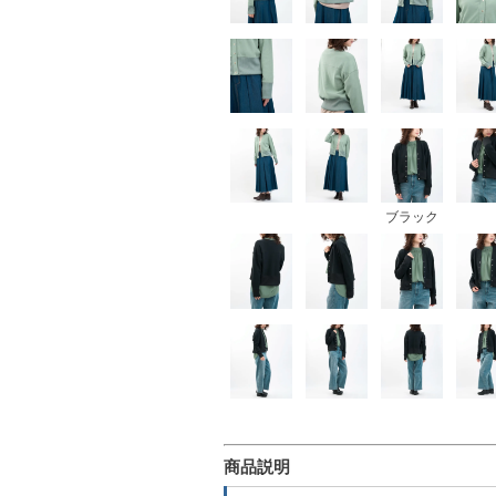
ブラック
商品説明