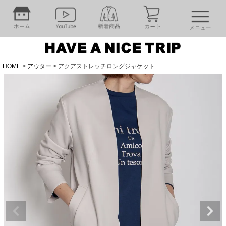
HOME
アウター
アクアストレッチロングジャケット