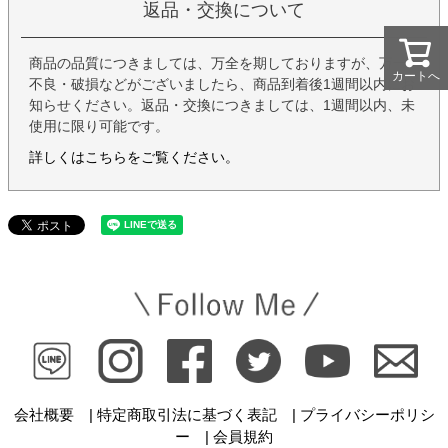
返品・交換について
商品の品質につきましては、万全を期しておりますが、万一
カートへ
カートへ
不良・破損などがございましたら、商品到着後1週間以内にお
知らせください。返品・交換につきましては、1週間以内、未
使用に限り可能です。
詳しくはこちらをご覧ください。
会社概要 |
特定商取引法に基づく表記 |
プライバシーポリシ
ー |
会員規約