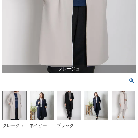
グレージュ
グレージュ
ネイビー
ブラック