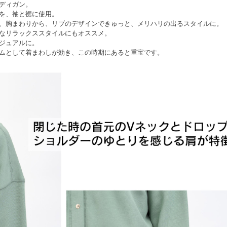
ディガン。
を、袖と裾に使用。
、胸まわりから、リブのデザインできゅっと、メリハリの出るスタイルに。
なリラックススタイルにもオススメ。
ジュアルに。
ムとして着まわしが効き、この時期にあると重宝です。