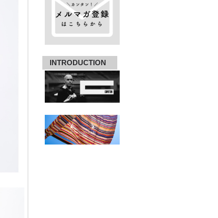
INTRODUCTION