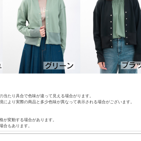
の当たり具合で色味が違って見える場合がります。
境により実際の商品と多少色味が異なって表示される場合がございます。
格が変動する場合があります。
場合もあります。