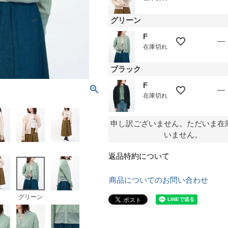
グリーン
F
—
在庫切れ
ブラック
F
—
在庫切れ
申し訳ございません。ただいま在
いません。
返品特約について
商品についてのお問い合わせ
グリーン