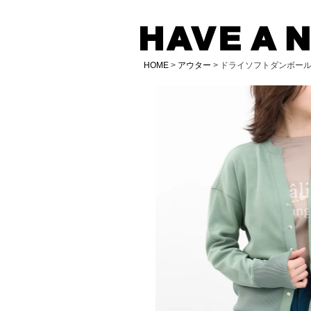
HOME
アウター
ドライソフトダンボー