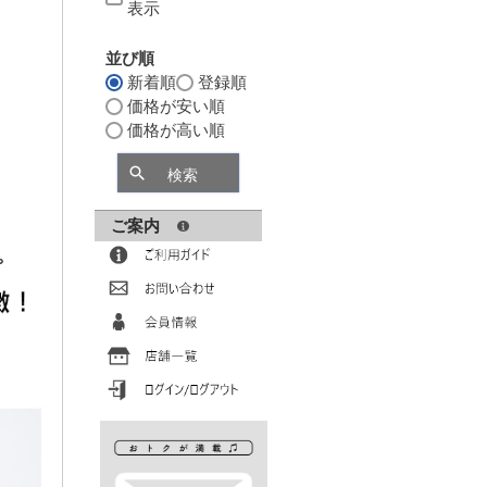
表示
並び順
新着順
登録順
価格が安い順
価格が高い順
検索
ご案内