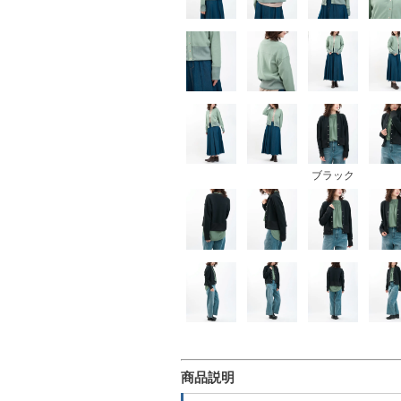
ブラック
商品説明