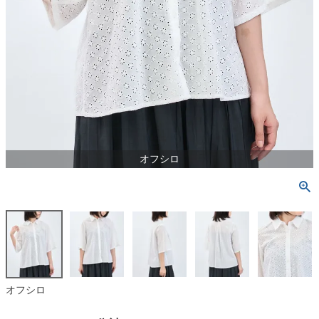
オフシロ
オフシロ