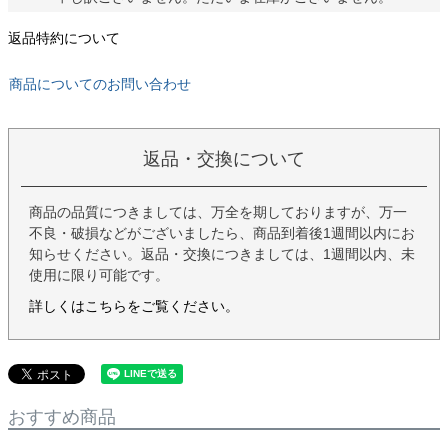
返品特約について
商品についてのお問い合わせ
返品・交換について
商品の品質につきましては、万全を期しておりますが、万一
不良・破損などがございましたら、商品到着後1週間以内にお
知らせください。返品・交換につきましては、1週間以内、未
使用に限り可能です。
詳しくはこちらをご覧ください。
おすすめ商品