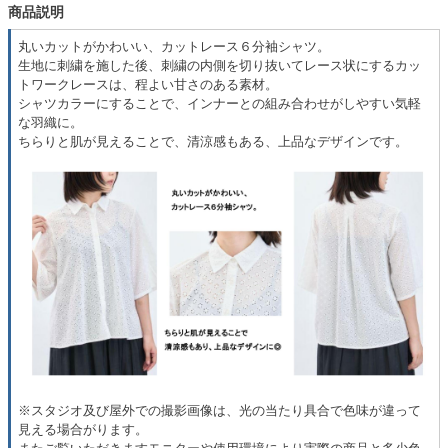
商品説明
丸いカットがかわいい、カットレース６分袖シャツ。
生地に刺繍を施した後、刺繍の内側を切り抜いてレース状にするカッ
トワークレースは、程よい甘さのある素材。
シャツカラーにすることで、インナーとの組み合わせがしやすい気軽
な羽織に。
ちらりと肌が見えることで、清涼感もある、上品なデザインです。
※スタジオ及び屋外での撮影画像は、光の当たり具合で色味が違って
見える場合がります。