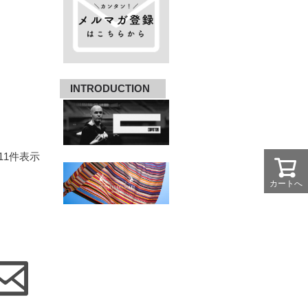
INTRODUCTION
11
件表示
カートへ