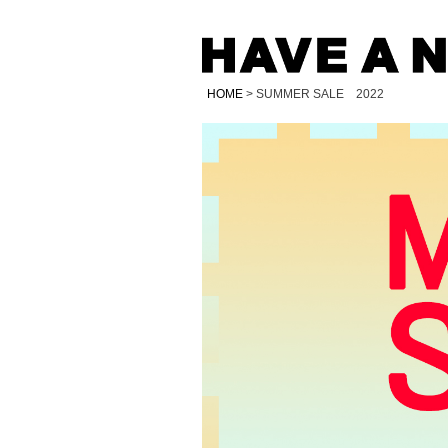
HOME
SUMMER SALE 2022