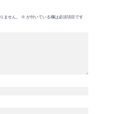
りません。
※
が付いている欄は必須項目です