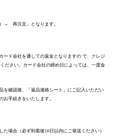
）→ 再注文」となります。
カード会社を通しての返金となりますの で、クレジ
 ください。カード会社の締め日によっては、一度金
。
品を確認後、「返品連絡シート」にご記入いただい
のお手続きをいたします。
した場合（必ず到着後10日以内にご発送ください）