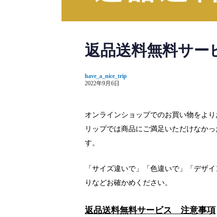
返品送料無料サー
have_a_nice_trip
2022年9月6日
オンラインショップでのお買い物をより
リップでは商品にご満足いただけなかっ
す。
「サイズ違いで」「色違いで」「デザイ
りなどお確かめください。
返品送料無料サービス 注意事項