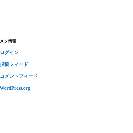
メタ情報
ログイン
投稿フィード
コメントフィード
WordPress.org