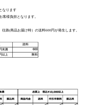
となります
お客様負担となります。
は、往路(商品お届け時）の送料600円が発生します。