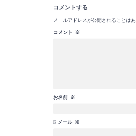
コメントする
メールアドレスが公開されることはあ
コメント
※
お名前
※
E メール
※