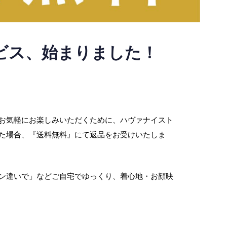
ビス、始まりました！
お気軽にお楽しみいただくために、ハヴァナイスト
た場合、『送料無料』にて返品をお受けいたしま
ン違いで」などご自宅でゆっくり、着心地・お顔映