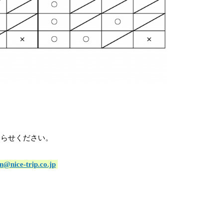
らせください。
n@nice-trip.co.jp