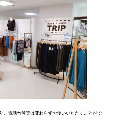
り、電話番号等は変わらずお使いいただくことがで