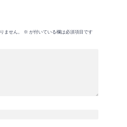
りません。
※
が付いている欄は必須項目です