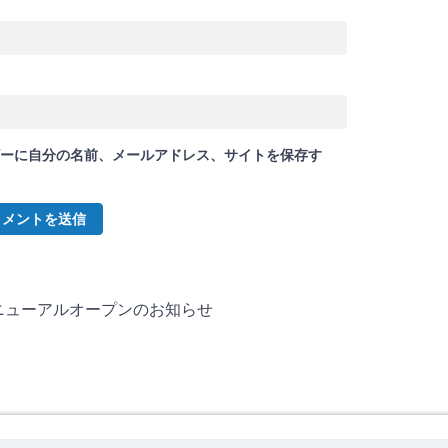
ーに自分の名前、メールアドレス、サイトを保存す
リニューアルオープンのお知らせ