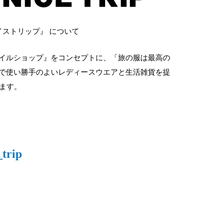
イストリップ』 について
イルショップ』をコンセプトに、「旅の服は最⾼の
で使い勝⼿のよいレディースウエアと⽣活雑貨を提
ます。
trip