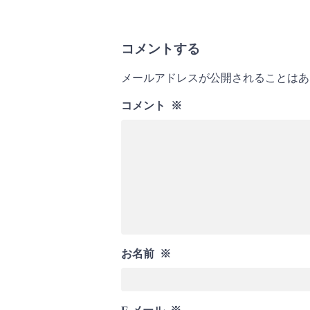
コメントする
メールアドレスが公開されることはあ
コメント
※
お名前
※