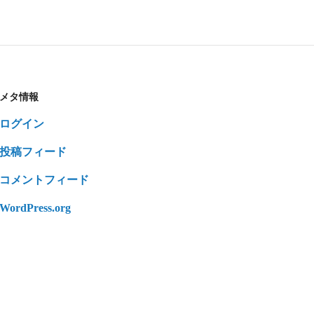
メタ情報
ログイン
投稿フィード
コメントフィード
WordPress.org