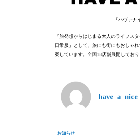
『ハヴァナ
『旅発想からはじまる⼤⼈のライフスタ
⽇常服」として、旅にも街にもおしゃれ
案しています。全国18店舗展開しており
have_a_nice_
お知らせ