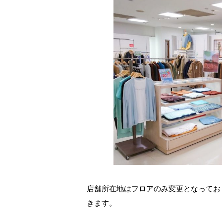
店舗所在地はフロアのみ変更となってお
きます。