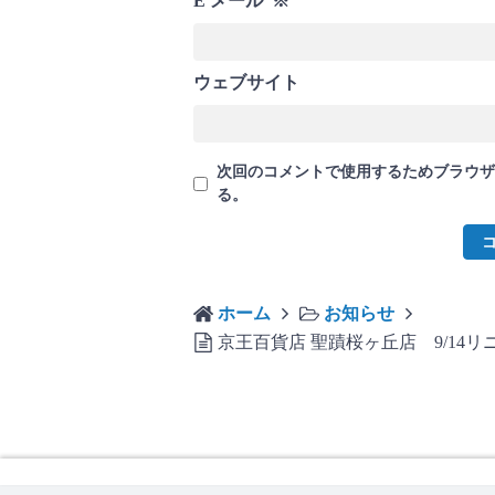
E メール
※
ウェブサイト
次回のコメントで使用するためブラウザ
る。
ホーム
お知らせ
京王百貨店 聖蹟桜ヶ丘店 9/14