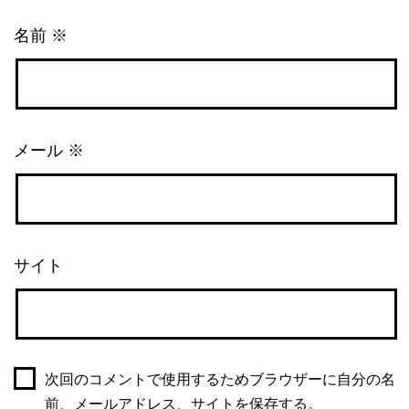
名前
※
メール
※
サイト
次回のコメントで使用するためブラウザーに自分の名
前、メールアドレス、サイトを保存する。