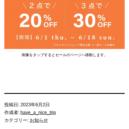
画像をタップするとセールのページへ移動します。
投稿日:
2023年6月2日
作成者:
have_a_nice_trip
カテゴリー:
お知らせ