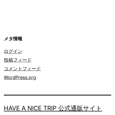
シ
ョ
ン
メタ情報
ログイン
投稿フィード
コメントフィード
WordPress.org
HAVE A NICE TRIP 公式通販サイト