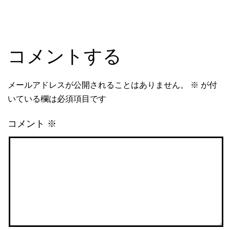
コメントする
メールアドレスが公開されることはありません。
※
が付
いている欄は必須項目です
コメント
※