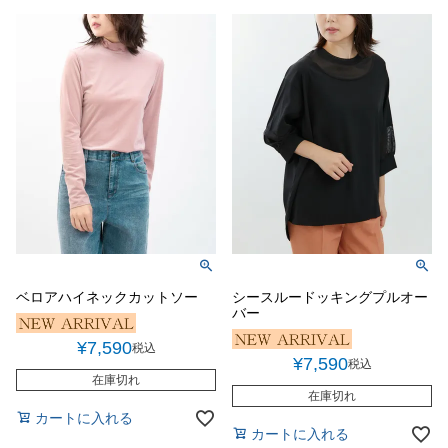
ベロアハイネックカットソー
シースルードッキングプルオー
バー
¥
7,590
税込
¥
7,590
税込
在庫切れ
在庫切れ
カートに入れる
カートに入れる