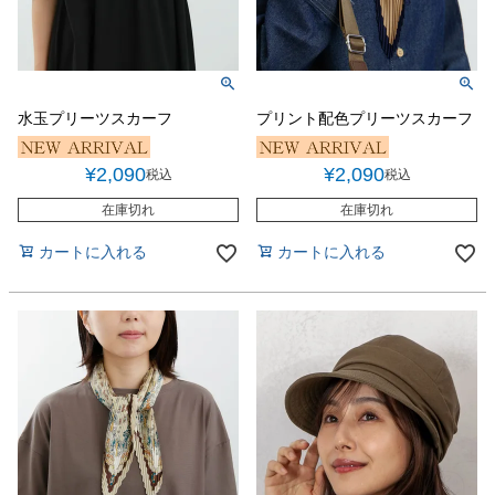
水玉プリーツスカーフ
プリント配色プリーツスカーフ
¥
2,090
¥
2,090
税込
税込
在庫切れ
在庫切れ
カートに入れる
カートに入れる