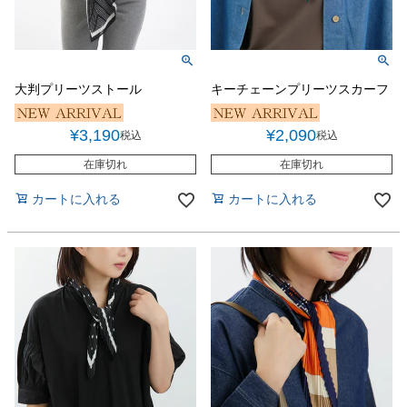
大判プリーツストール
キーチェーンプリーツスカーフ
¥
3,190
¥
2,090
税込
税込
在庫切れ
在庫切れ
カートに入れる
カートに入れる