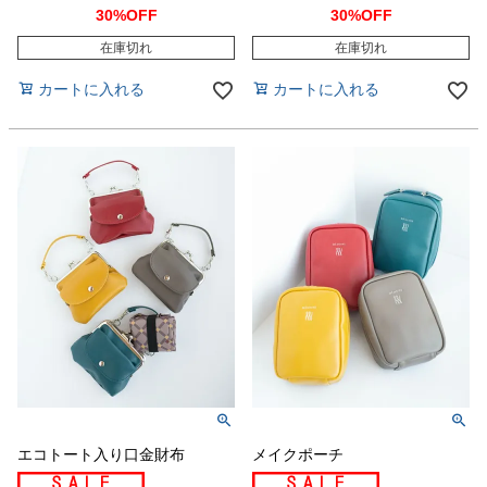
30%OFF
30%OFF
在庫切れ
在庫切れ
カートに入れる
カートに入れる
エコトート入り口金財布
メイクポーチ